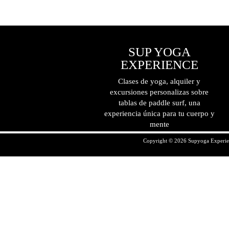
SUP YOGA
EXPERIENCE
Clases de yoga, alquiler y
excursiones personalizas sobre
tablas de paddle surf, una
experiencia única para tu cuerpo y
mente
Copyright © 2026 Supyoga Experien