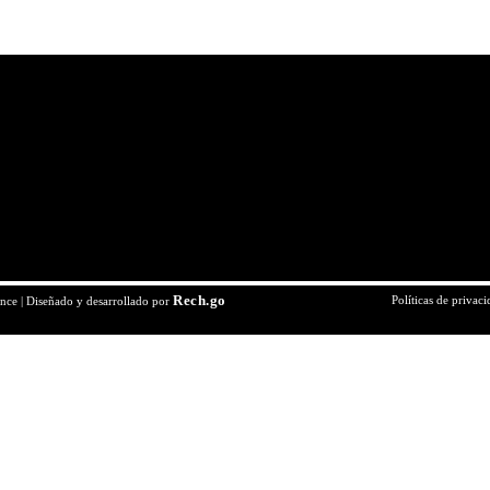
Rech.go
Políticas de privac
ce | Diseñado y desarrollado por