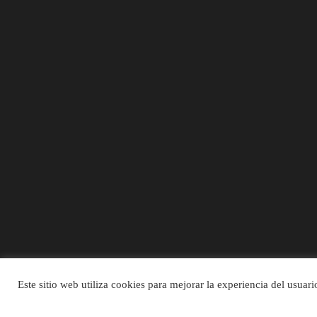
Este sitio web utiliza cookies para mejorar la experiencia del usua