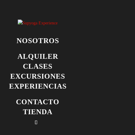
NOSOTROS
ALQUILER
CLASES
EXCURSIONES
EXPERIENCIAS
CONTACTO
TIENDA