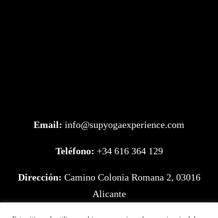
Email:
info@supyogaexperience.com
Teléfono:
+34 616 364 129
Dirección:
Camino Colonia Romana 2, 03016
Alicante